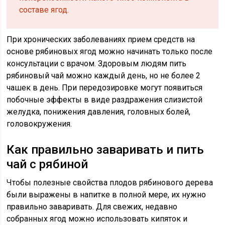
составе ягод.
При хронических заболеваниях прием средств на
основе рябиновых ягод можно начинать только после
консультации с врачом. Здоровым людям пить
рябиновый чай можно каждый день, но не более 2
чашек в день. При передозировке могут появиться
побочные эффекты в виде раздражения слизистой
желудка, понижения давления, головных болей,
головокружения.
Как правильно заваривать и пить
чай с рябиной
Чтобы полезные свойства плодов рябинового дерева
были выражены в напитке в полной мере, их нужно
правильно заваривать. Для свежих, недавно
собранных ягод можно использовать кипяток и