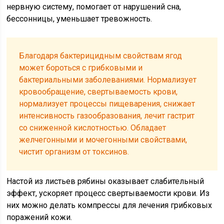
нервную систему, помогает от нарушений сна,
бессонницы, уменьшает тревожность.
Благодаря бактерицидным свойствам ягод
может бороться с грибковыми и
бактериальными заболеваниями. Нормализует
кровообращение, свертываемость крови,
нормализует процессы пищеварения, снижает
интенсивность газообразования, лечит гастрит
со сниженной кислотностью. Обладает
желчегонными и мочегонными свойствами,
чистит организм от токсинов.
Настой из листьев рябины оказывает слабительный
эффект, ускоряет процесс свертываемости крови. Из
них можно делать компрессы для лечения грибковых
поражений кожи.