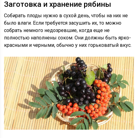
Заготовка и хранение рябины
Собирать плоды нужно в сухой день, чтобы на них не
было влаги. Если требуется засушить их, то можно
собрать немного недозревшие, когда еще не
полностью наполнены соком. Они должны быть ярко-
красными и черными, обычно у них горьковатый вкус.