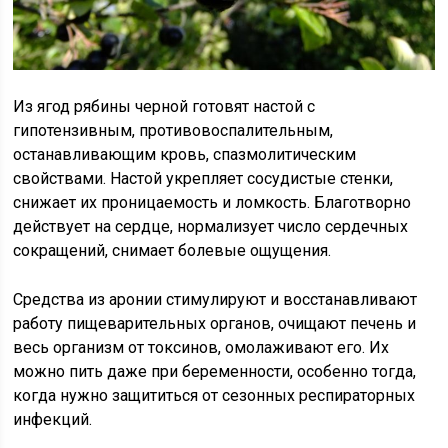
Из ягод рябины черной готовят настой с
гипотензивным, противовоспалительным,
останавливающим кровь, спазмолитическим
свойствами. Настой укрепляет сосудистые стенки,
снижает их проницаемость и ломкость. Благотворно
действует на сердце, нормализует число сердечных
сокращений, снимает болевые ощущения.
Средства из аронии стимулируют и восстанавливают
работу пищеварительных органов, очищают печень и
весь организм от токсинов, омолаживают его. Их
можно пить даже при беременности, особенно тогда,
когда нужно защититься от сезонных респираторных
инфекций.