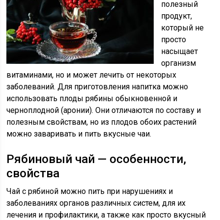
полезный
продукт,
который не
просто
насыщает
организм
витаминами, но и может лечить от некоторых
заболеваний. Для приготовления напитка можно
использовать плоды рябины обыкновенной и
черноплодной (аронии). Они отличаются по составу и
полезным свойствам, но из плодов обоих растений
можно заваривать и пить вкусные чаи.
Рябиновый чай — особенности,
свойства
Чай с рябиной можно пить при нарушениях и
заболеваниях органов различных систем, для их
лечения и профилактики, а также как просто вкусный