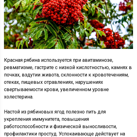
Красная рябина используется при авитаминозе,
ревматизме, гастрите с низкой кислотностью, камнях в
почках, вздутии живота, склонности к кровотечениям,
отеках, пищевых отравлениях, нарушениях
свертываемости крови, увеличенном уровне
холестерина.
Настой из рябиновых ягод полезно пить для
укрепления иммунитета, повышения
работоспособности и физической выносливости,
профилактики простуд. Успокаивающе действует на