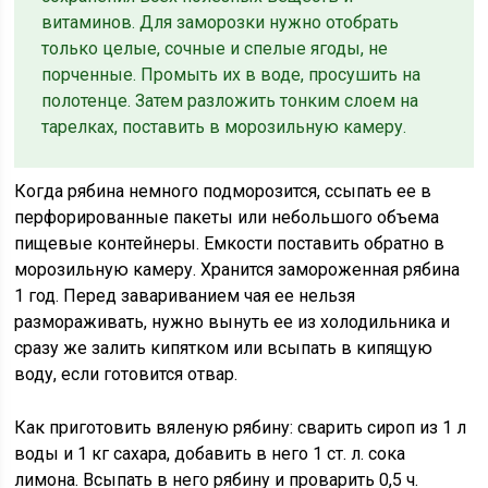
витаминов. Для заморозки нужно отобрать
только целые, сочные и спелые ягоды, не
порченные. Промыть их в воде, просушить на
полотенце. Затем разложить тонким слоем на
тарелках, поставить в морозильную камеру.
Когда рябина немного подморозится, ссыпать ее в
перфорированные пакеты или небольшого объема
пищевые контейнеры. Емкости поставить обратно в
морозильную камеру. Хранится замороженная рябина
1 год. Перед завариванием чая ее нельзя
размораживать, нужно вынуть ее из холодильника и
сразу же залить кипятком или всыпать в кипящую
воду, если готовится отвар.
Как приготовить вяленую рябину: сварить сироп из 1 л
воды и 1 кг сахара, добавить в него 1 ст. л. сока
лимона. Всыпать в него рябину и проварить 0,5 ч.