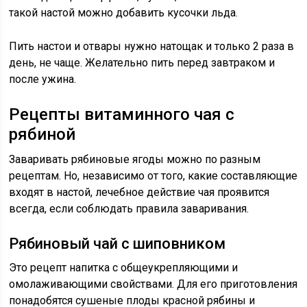
такой настой можно добавить кусочки льда.
Пить настои и отвары нужно натощак и только 2 раза в
день, не чаще. Желательно пить перед завтраком и
после ужина.
Рецепты витаминного чая с
рябиной
Заваривать рябиновые ягоды можно по разным
рецептам. Но, независимо от того, какие составляющие
входят в настой, лечебное действие чая проявится
всегда, если соблюдать правила заваривания.
Рябиновый чай с шиповником
Это рецепт напитка с общеукрепляющими и
омолаживающими свойствами. Для его приготовления
понадобятся сушеные плоды красной рябины и