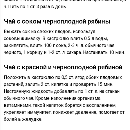
ч. Пить по 1 ст. 3 раза в день.
Чай с соком черноплодной рябины
Выжать сок из свежих плодов, используя
соковыжималку. В кастрюлю влить 0,5 л воды,
закипятить, влить 100 г сока, 2-3 ч. л. обычного чая
черного, 1 корицу и 1-2 ст. л. сахара. Настаивать 10 мин.
Чай с красной и черноплодной рябиной
Положить в кастрюлю по 0,5 ст. ягод обоих плодовых
растений, залить 2 ст. кипятка и проварить 15 мин.
Настоянную жидкость добавлять по 1 ст. л. на стакан
обычного чая. Кроме наполнения организма
витаминами, такой напиток борется с воспалением,
укрепляет иммунитет, понижает давление, помогает от
болей в желудке.