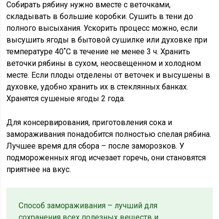
Собирать рябину нужно вместе с веточками,
складывать в большие коробки. Сушить в тени до
полного высыхания. Ускорить процесс можно, если
высушить ягоды в бытовой сушилке или духовке при
температуре 40˚С в течение не менее 3 ч. Хранить
веточки рябины в сухом, неосвещенном и холодном
месте. Если плоды отделены от веточек и высушены в
духовке, удобно хранить их в стеклянных банках.
Хранятся сушеные ягоды 2 года.
Для консервирования, приготовления сока и
замораживания понадобится полностью спелая рябина.
Лучшее время для сбора – после заморозков. У
подмороженных ягод исчезает горечь, они становятся
приятнее на вкус.
Способ замораживания – лучший для
сохранения всех полезных веществ и